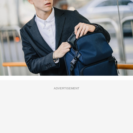
ADVERTISEMENT