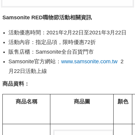
Samsonite RED
職物節活動相關資訊
活動優惠時間：2021年2月22日至2021年3月22日
活動內容：指定品項，限時優惠72折
販售店櫃：Samsonite全台百貨門市
Samsonite官方網站：
www.samsonite.com.tw
2
月22日活動上線
商品資料：
商品名稱
商品圖
顏色