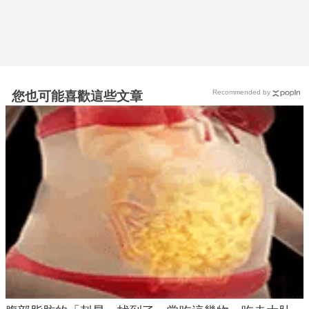
Recommended by
您也可能喜歡這些文章