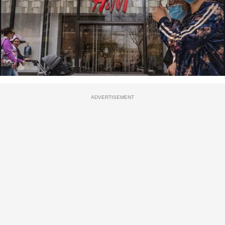
ADVERTISEMENT