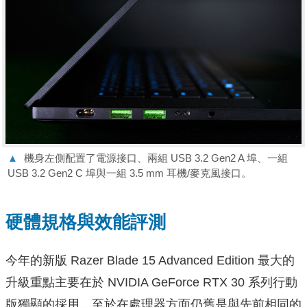
▲
機身左側配置了電源接口、兩組 USB 3.2 Gen2 A 埠、一組
USB 3.2 Gen2 C 埠與一組 3.5 mm 耳機/麥克風接口。
硬體規格與效能評測
今年的新版 Razer Blade 15 Advanced Edition 最大的
升級重點主要在於 NVIDIA GeForce RTX 30 系列行動
版獨顯的採用，至於在處理器方面仍舊是與先前相同的