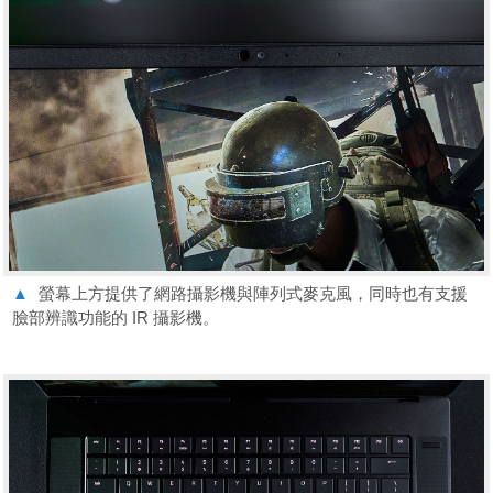
▲
螢幕上方提供了網路攝影機與陣列式麥克風，同時也有支援
臉部辨識功能的 IR 攝影機。