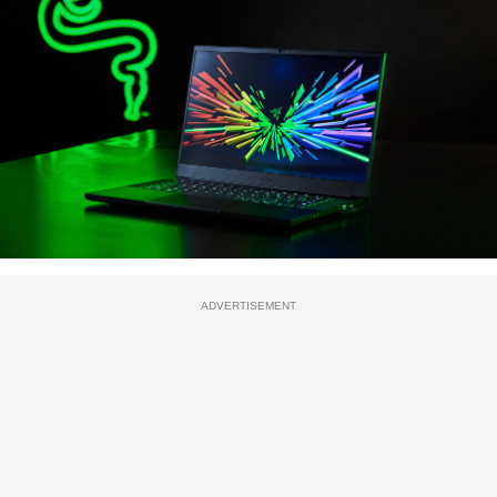
ADVERTISEMENT