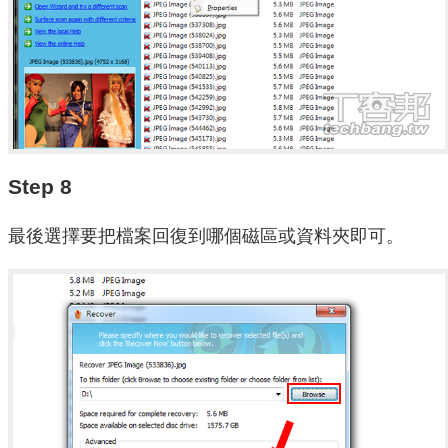
Step 8
最後選擇要把檔案回復到哪個磁區或資料夾即可。