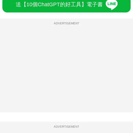
送【10個ChatGPT的好工具】電子書
ADVERTISEMENT
ADVERTISEMENT