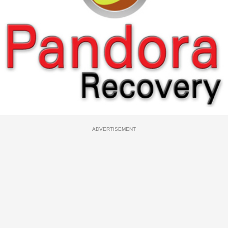
ADVERTISEMENT