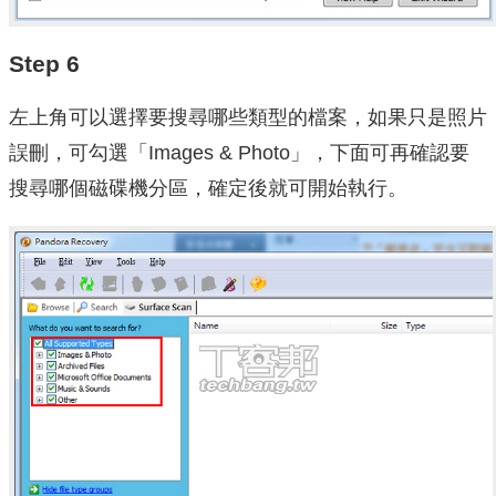
Step 6
左上角可以選擇要搜尋哪些類型的檔案，如果只是照片
誤刪，可勾選「Images & Photo」，下面可再確認要
搜尋哪個磁碟機分區，確定後就可開始執行。