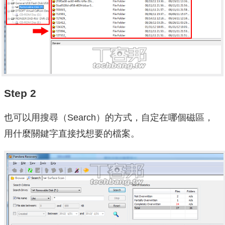
Step 2
也可以用搜尋（Search）的方式，自定在哪個磁區，
用什麼關鍵字直接找想要的檔案。