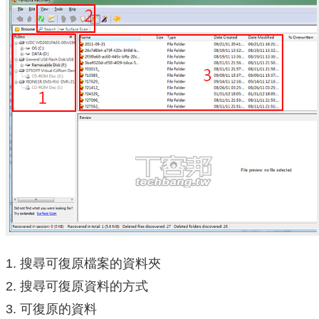
搜尋可復原檔案的資料夾
搜尋可復原資料的方式
可復原的資料