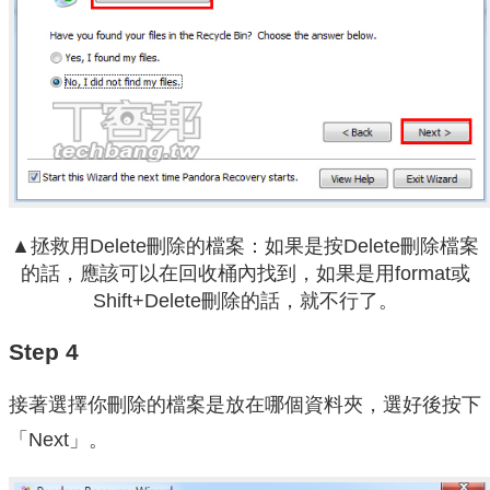
▲拯救用Delete刪除的檔案：如果是按Delete刪除檔案
的話，應該可以在回收桶內找到，如果是用format或
Shift+Delete刪除的話，就不行了。
Step 4
接著選擇你刪除的檔案是放在哪個資料夾，選好後按下
「Next」。