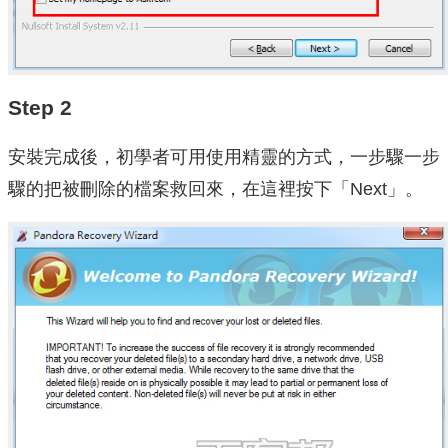
Step 2
安裝完成後，初學者可用使用精靈的方式，一步驟一步
驟的把被刪除的檔案救回來，在這裡按下「Next」。