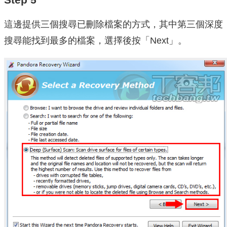
這邊提供三個搜尋已刪除檔案的方式，其中第三個深度
搜尋能找到最多的檔案，選擇後按「Next」。