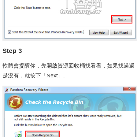
Step 3
軟體會提醒你，先開啟資源回收桶找看看，如果找過還
是沒有，就按下「Next」。