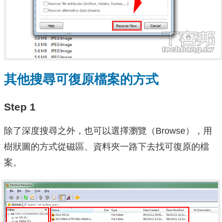
其他搜尋可復原檔案的方式
Step 1
除了深度搜尋之外，也可以選擇瀏覽（Browse），用
樹狀圖的方式從磁區、資料夾一路下去找可復原的檔
案。