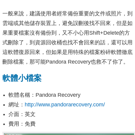
一般來說，建議使用者經常備份重要的文件或照片，到
雲端或其他儲存裝置上，避免誤刪後找不回來，但是如
果重要檔案沒有備份到，又不小心用Shift+Delete的方
式刪除了，到資源回收桶也找不會回來的話，還可以用
這軟體復原回來，但如果是用特殊的檔案粉碎軟體徹底
刪除檔案，那可能Pandora Recovery也救不了你了。
軟體小檔案
軟體名稱：Pandora Recovery
網址：
http://www.pandorarecovery.com/
介面：英文
費用：免費