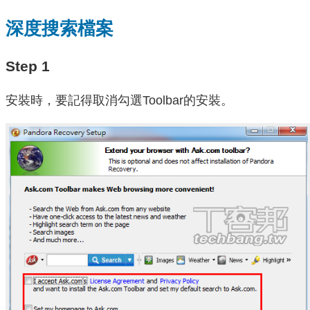
深度搜索檔案
Step 1
安裝時，要記得取消勾選Toolbar的安裝。