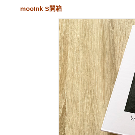
mooInk S開箱