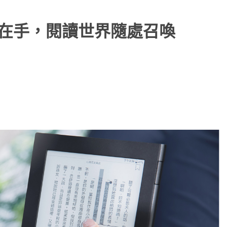
S 在手，閱讀世界隨處召喚