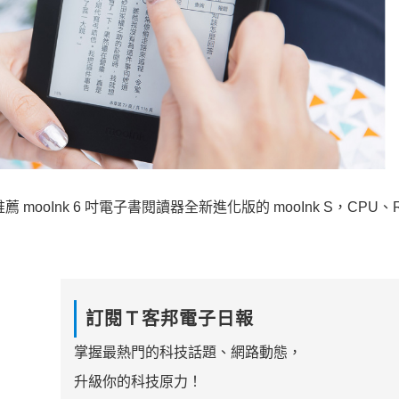
mooInk 6 吋電子書閱讀器全新進化版的 mooInk S，CPU、
訂閱Ｔ客邦電子日報
掌握最熱門的科技話題、網路動態，
升級你的科技原力！