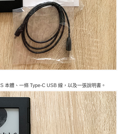
S 本體、一條 Type-C USB 線，以及一張說明書。