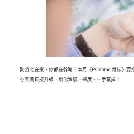
防疫宅在家，你都在幹嘛？本月《PChome 雜誌》要推薦 
存空間直接升級，讓你質感、速度，一手掌握！