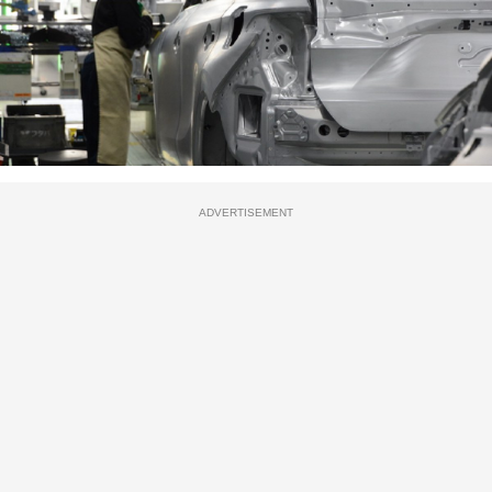
ADVERTISEMENT