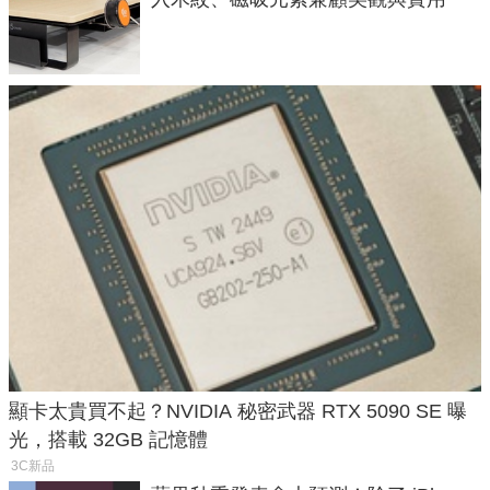
顯卡太貴買不起？NVIDIA 秘密武器 RTX 5090 SE 曝
光，搭載 32GB 記憶體
3C新品