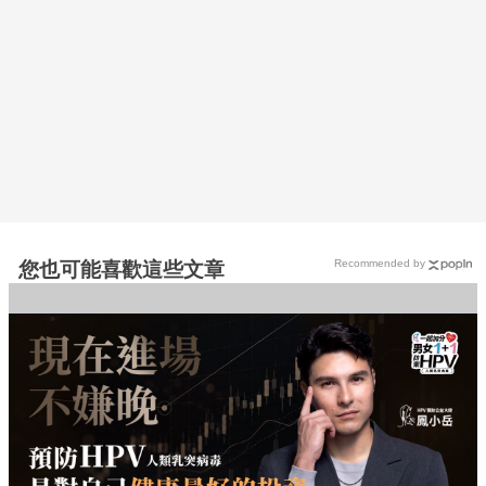
Recommended by
您也可能喜歡這些文章