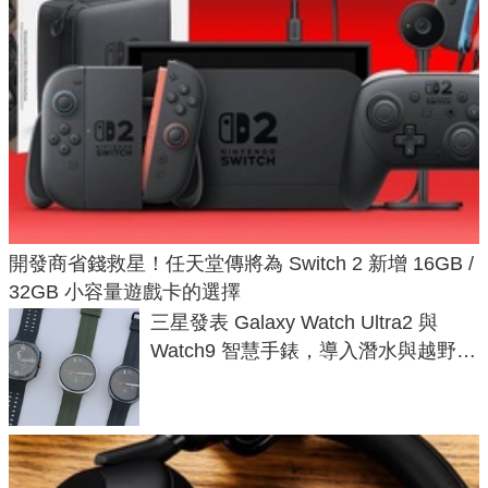
開發商省錢救星！任天堂傳將為 Switch 2 新增 16GB /
32GB 小容量遊戲卡的選擇
三星發表 Galaxy Watch Ultra2 與
Watch9 智慧手錶，導入潛水與越野跑
導航功能