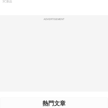
3C新品
ADVERTISEMENT
熱門文章