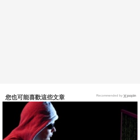
Recommended by
您也可能喜歡這些文章