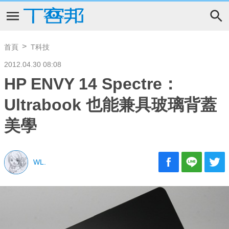
首頁
T科技
2012.04.30 08:08
HP ENVY 14 Spectre：
Ultrabook 也能兼具玻璃背蓋
美學
WL.