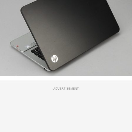
ADVERTISEMENT