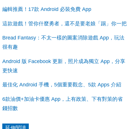
編輯推薦！17款 Android 必裝免費 App
這款遊戲！管你什麼勇者，還不是要老娘「踢」你一把
Bread Fantasy：不太一樣的圖案消除遊戲 App，玩法
很有趣
Android 版 Facebook 更新，照片成為獨立 App，分享
更快速
最佳化 Android 手機，5個重要觀念、5款 Apps 介紹
6款油價+加油卡優惠 App，上有政策、下有對策的省
錢招數
延伸閱讀