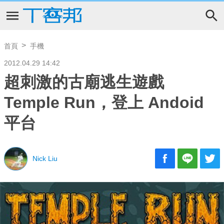
首頁
手機
2012.04.29 14:42
超刺激的古廟逃生遊戲
Temple Run，登上 Andoid
平台
Nick Liu