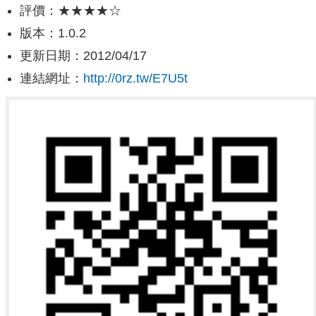
評價：★★★★☆
版本：1.0.2
更新日期：2012/04/17
連結網址：
http://0rz.tw/E7U5t