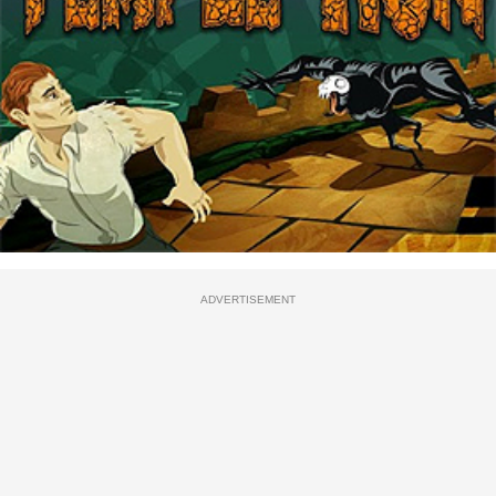
ADVERTISEMENT