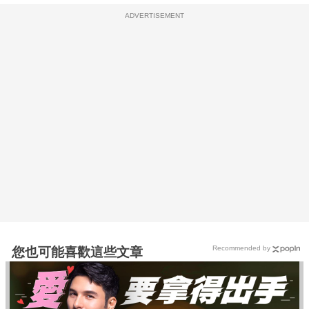
ADVERTISEMENT
Recommended by
您也可能喜歡這些文章