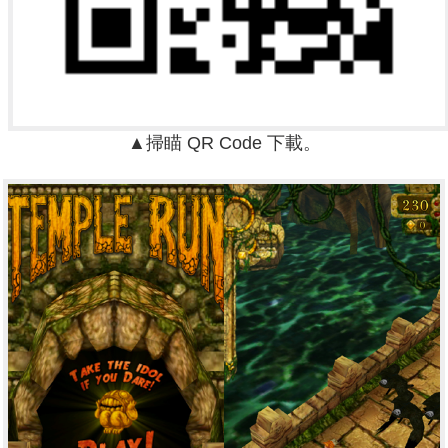
▲掃瞄 QR Code 下載。