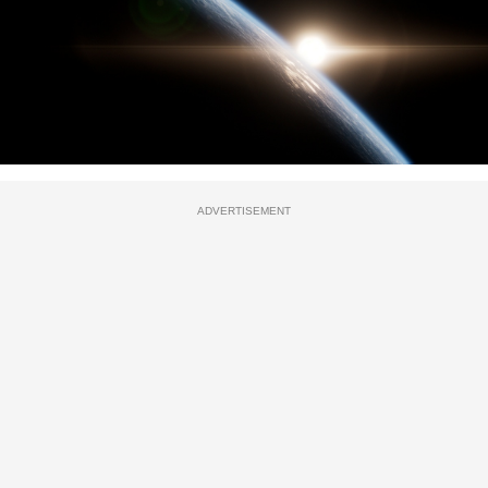
ADVERTISEMENT