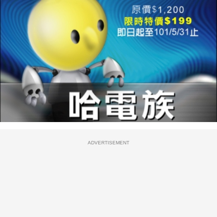
ADVERTISEMENT