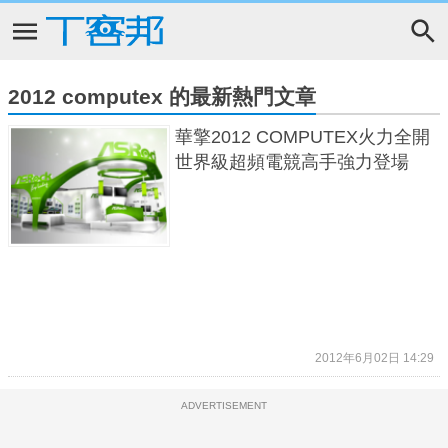
2012 computex 的最新熱門文章
華擎2012 COMPUTEX火力全開
世界級超頻電競高手強力登場
2012年6月02日 14:29
ADVERTISEMENT