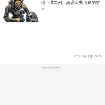
地下城為例，認識這些危險的敵
人
2012年9月25日 09:00
ADVERTISEMENT