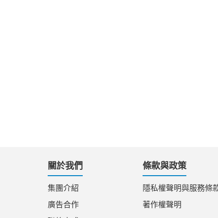
關於我們
條款與政策
集團介紹
隱私權聲明與服務條
廣告合作
著作權聲明