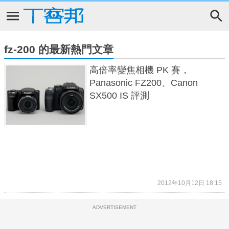
fz-200 的最新熱門文章
高倍率變焦相機 PK 賽，
Panasonic FZ200、Canon
SX500 IS 評測
2012年10月12日 18:15
ADVERTISEMENT