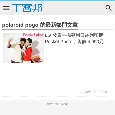
polaroid pogo 的最新熱門文章
LG 發表手機專用口袋列印機
Pocket Photo，售價 4,990元
2013年1月18日 08:30
ADVERTISEMENT