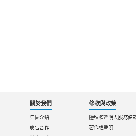
關於我們
條款與政策
集團介紹
隱私權聲明與服務條
廣告合作
著作權聲明