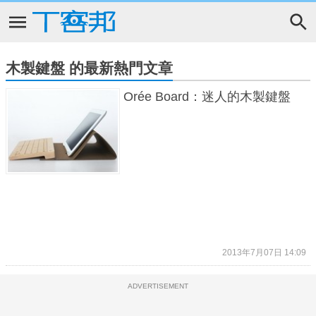
木製鍵盤 的最新熱門文章
Orée Board：迷人的木製鍵盤
2013年7月07日 14:09
ADVERTISEMENT