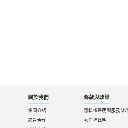
關於我們
條款與政策
集團介紹
隱私權聲明與服務條
廣告合作
著作權聲明