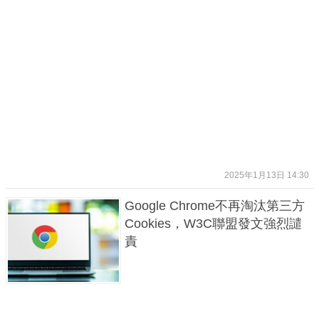
2025年1月13日 14:30
Google Chrome不再淘汰第三方
Cookies，W3C聯盟發文強烈譴
責