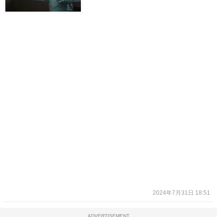
2024年7月31日 18:51
ADVERTISEMENT