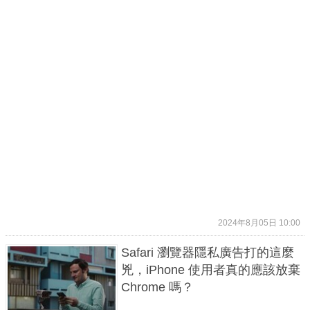
2024年8月05日 10:00
Safari 瀏覽器隱私廣告打的這麼
兇，iPhone 使用者真的應該放棄
Chrome 嗎？