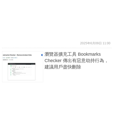
2025年6月09日 11:00
瀏覽器擴充工具 Bookmarks
Checker 傳出有惡意劫持行為，
建議用戶盡快刪除