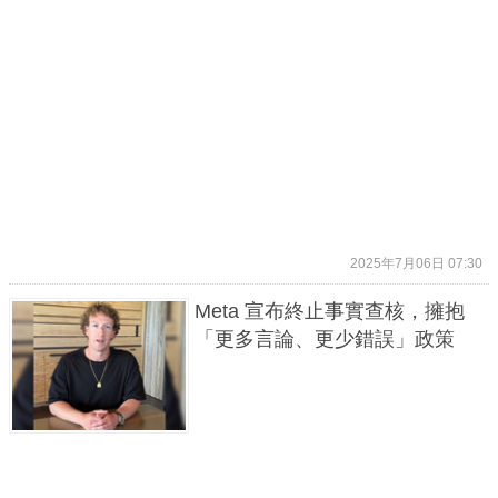
2025年7月06日 07:30
Meta 宣布終止事實查核，擁抱
「更多言論、更少錯誤」政策