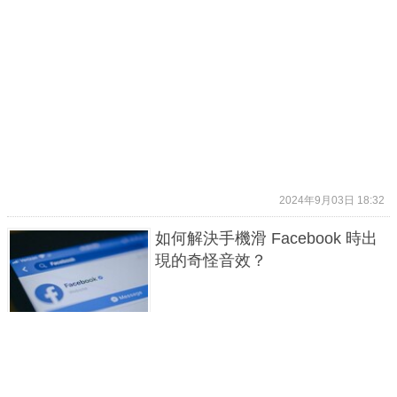
2024年9月03日 18:32
如何解決手機滑 Facebook 時出
現的奇怪音效？