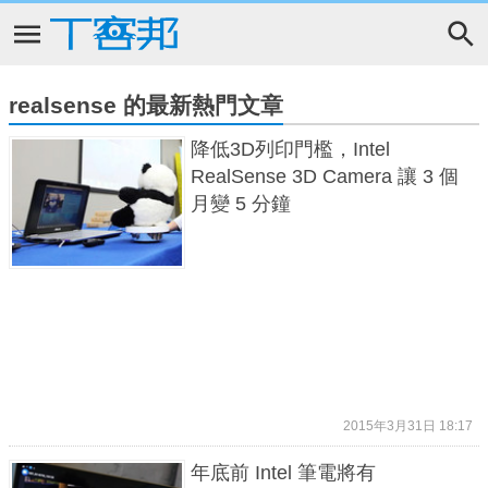
realsense 的最新熱門文章
降低3D列印門檻，Intel
RealSense 3D Camera 讓 3 個
月變 5 分鐘
2015年3月31日 18:17
年底前 Intel 筆電將有