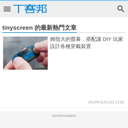
tinyscreen 的最新熱門文章
姆指大的螢幕，搭配讓 DIY 玩家
設計各種穿戴裝置
2014年10月12日 13:00
ADVERTISEMENT