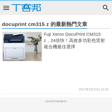
docuprint cm315 z 的最新熱門文章
Fuji Xerox DocuPrint CM315
z，24倍快！高效多功彩色雷射
複合機最佳選擇
2017年3月15日 10:30
ADVERTISEMENT