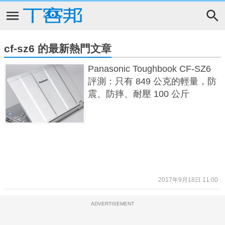
cf-sz6 的最新熱門文章
Panasonic Toughbook CF-SZ6
評測：只有 849 公克的輕量，防
震、防摔、耐壓 100 公斤
2017年9月18日 11:00
ADVERTISEMENT