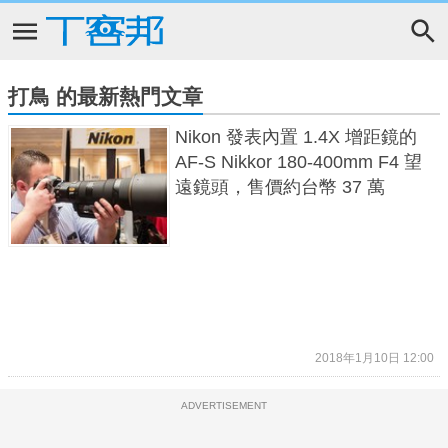
打鳥 的最新熱門文章
Nikon 發表內置 1.4X 增距鏡的
AF-S Nikkor 180-400mm F4 望
遠鏡頭，售價約台幣 37 萬
2018年1月10日 12:00
ADVERTISEMENT