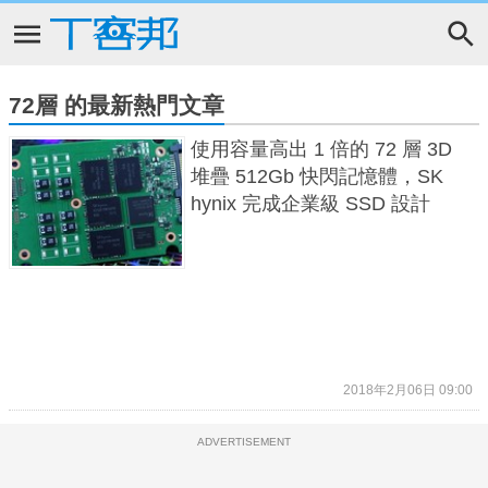
72層 的最新熱門文章
使用容量高出 1 倍的 72 層 3D
堆疊 512Gb 快閃記憶體，SK
hynix 完成企業級 SSD 設計
2018年2月06日 09:00
ADVERTISEMENT