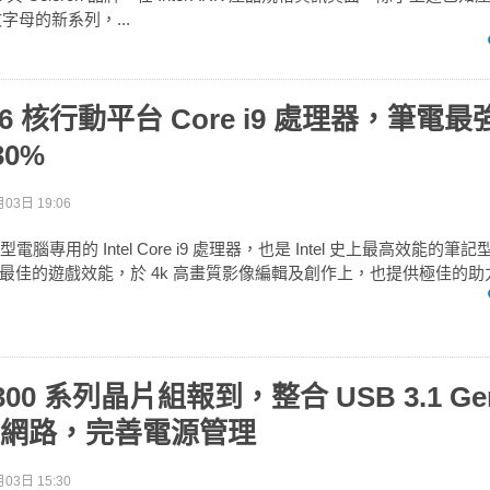
字母的新系列，...
發表 6 核行動平台 Core i9 處理器，筆電
30%
03日 19:06
記型電腦專用的 Intel Core i9 處理器，也是 Intel 史上最高效能的
最佳的遊戲效能，於 4k 高畫質影像編輯及創作上，也提供極佳的助
 300 系列晶片組報到，整合 USB 3.1 G
無線網路，完善電源管理
03日 15:30