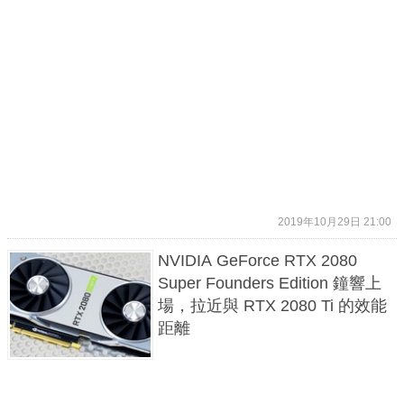
2019年10月29日 21:00
NVIDIA GeForce RTX 2080
Super Founders Edition 鐘響上
場，拉近與 RTX 2080 Ti 的效能
距離