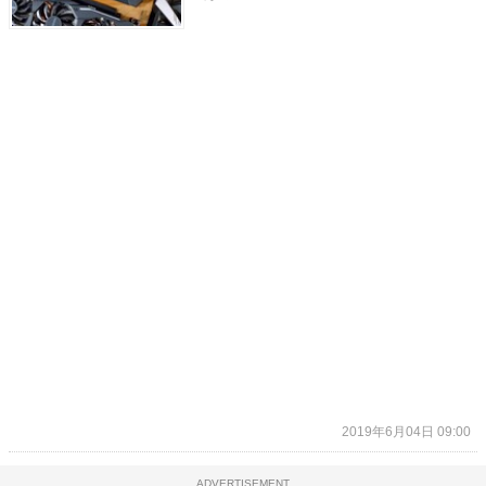
2019年6月04日 09:00
ADVERTISEMENT