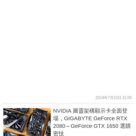
2019年7月23日 21:00
NVIDIA 圖靈架構顯示卡全面登
場，GIGABYTE GeForce RTX
2080～GeForce GTX 1650 選購
密技