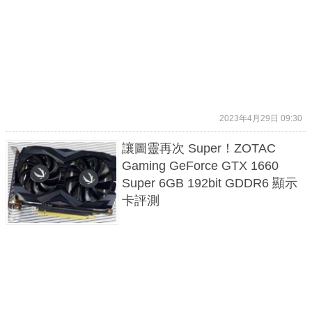
2023年4月29日 09:30
讓圖靈再次 Super！ZOTAC
Gaming GeForce GTX 1660
Super 6GB 192bit GDDR6 顯示
卡評測