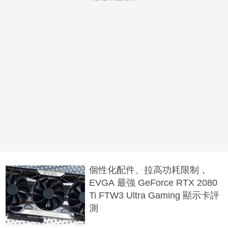
個性化配件、拉高功耗限制，
EVGA 最強 GeForce RTX 2080
Ti FTW3 Ultra Gaming 顯示卡評
測