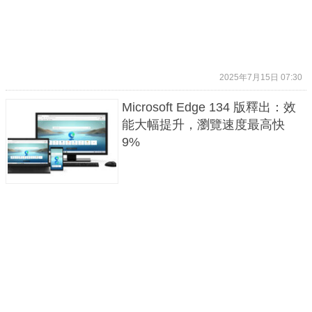
2025年7月15日 07:30
Microsoft Edge 134 版釋出：效
能大幅提升，瀏覽速度最高快
9%