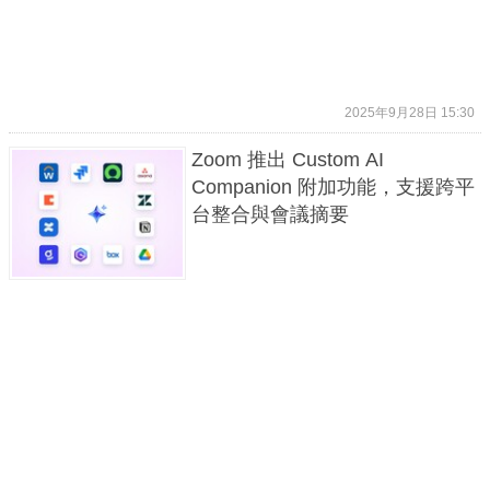
2025年9月28日 15:30
Zoom 推出 Custom AI
Companion 附加功能，支援跨平
台整合與會議摘要