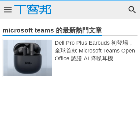
microsoft teams 的最新熱門文章
Dell Pro Plus Earbuds 初登場，
全球首款 Microsoft Teams Open
Office 認證 AI 降噪耳機