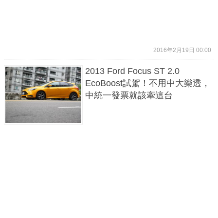
2016年2月19日 00:00
2013 Ford Focus ST 2.0
EcoBoost試駕！不用中大樂透，
中統一發票就該牽這台