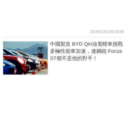
2016年2月19日 00:00
中國製造 BYD Qin油電轎車挑戰
多輛性能車加速，連鋼砲 Focus
ST都不是他的對手！