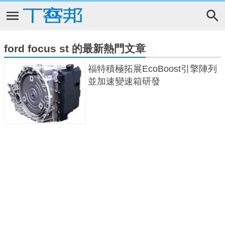
ford focus st 的最新熱門文章
福特積極拓展EcoBoost引擎陣列
並加速變速箱研發