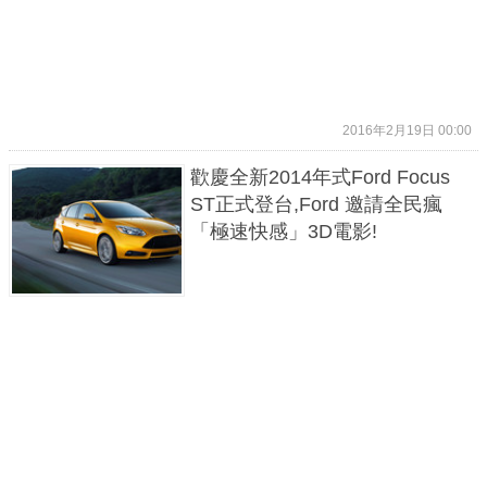
2016年2月19日 00:00
歡慶全新2014年式Ford Focus
ST正式登台,Ford 邀請全民瘋
「極速快感」3D電影!