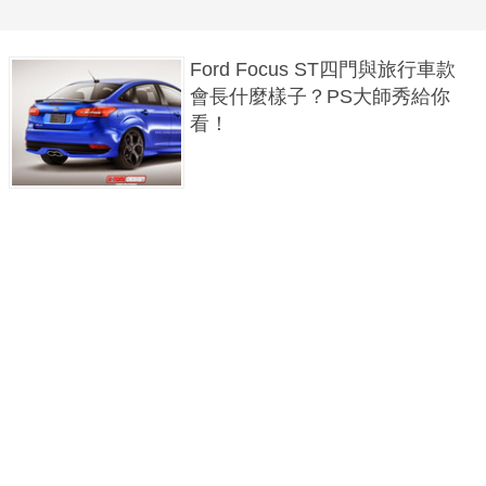
Ford Focus ST四門與旅行車款
會長什麼樣子？PS大師秀給你
看！