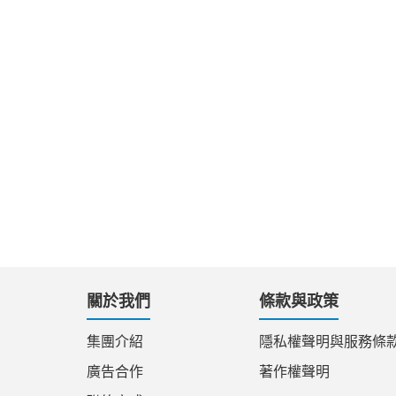
關於我們
條款與政策
集團介紹
隱私權聲明與服務條
廣告合作
著作權聲明