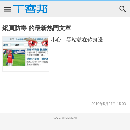
網頁防毒 的最新熱門文章
小心，黑站就在你身邊
2010年5月27日 15:03
ADVERTISEMENT