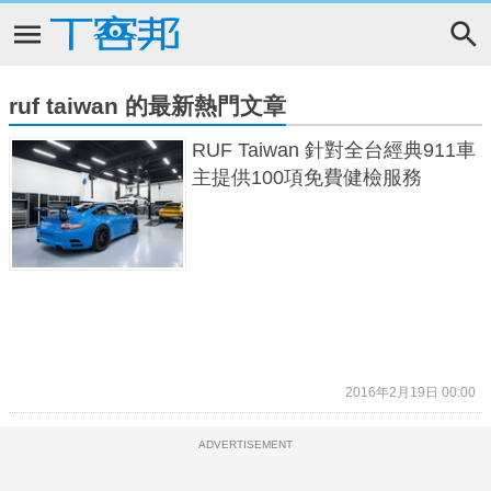
ruf taiwan 的最新熱門文章
RUF Taiwan 針對全台經典911車
主提供100項免費健檢服務
2016年2月19日 00:00
ADVERTISEMENT