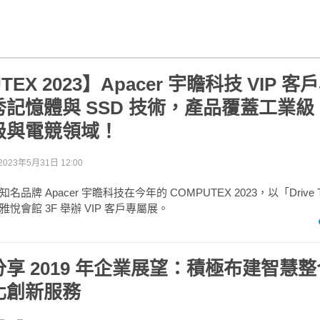
TEX 2023】Apacer 宇瞻科技 VIP 
記憶體與 SSD 技術，產品覆蓋工業
級與電競領域！
2023年5月31日 12:00
牌 Apacer 宇瞻科技在今年的 COMPUTEX 2023，以「Drive Th
悅會館 3F 舉辦 VIP 客戶專屬展。
享 2019 年企業展望：積極布建智慧
化創新服務