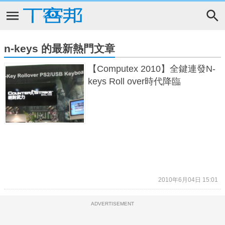
n-keys 的最新熱門文章
【Computex 2010】全鍵連發N-
keys Roll over時代降臨
2010年6月04日 15:01
ADVERTISEMENT