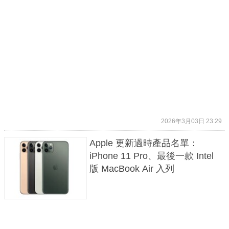
2026年3月03日 23:29
Apple 更新過時產品名單：
iPhone 11 Pro、最後一款 Intel
版 MacBook Air 入列