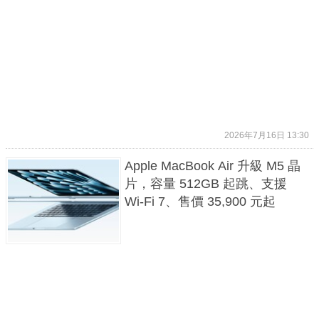
2026年7月16日 13:30
Apple MacBook Air 升級 M5 晶
片，容量 512GB 起跳、支援
Wi-Fi 7、售價 35,900 元起