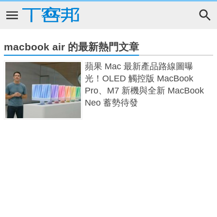
macbook air 的最新熱門文章
蘋果 Mac 最新產品路線圖曝
光！OLED 觸控版 MacBook
Pro、M7 新機與全新 MacBook
Neo 蓄勢待發