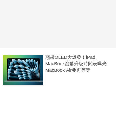
蘋果OLED大爆發！iPad、
MacBook螢幕升級時間表曝光，
MacBook Air要再等等