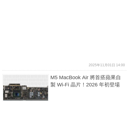
2025年11月01日 14:00
M5 MacBook Air 將首搭蘋果自
製 Wi-Fi 晶片！2026 年初登場