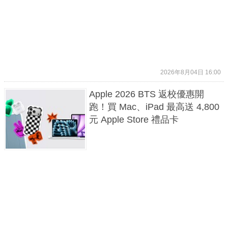
2026年8月04日 16:00
Apple 2026 BTS 返校優惠開
跑！買 Mac、iPad 最高送 4,800
元 Apple Store 禮品卡