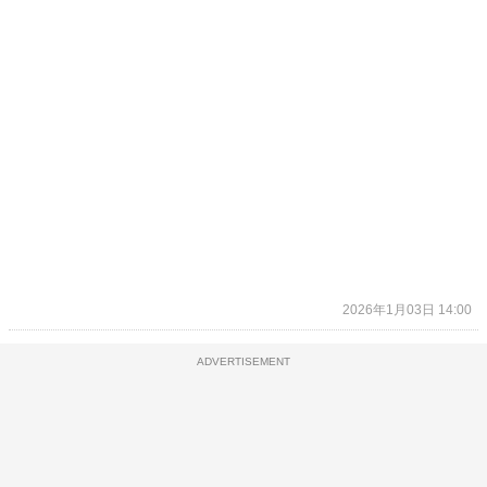
2026年1月03日 14:00
ADVERTISEMENT