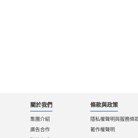
關於我們
條款與政策
集團介紹
隱私權聲明與服務條
廣告合作
著作權聲明