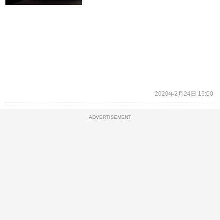
2020年2月24日 15:00
ADVERTISEMENT