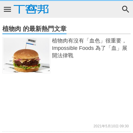
植物肉 的最新熱門文章
植物肉有沒有「血色」很重要，
Impossible Foods 為了「血」展
開法律戰
2021年5月10日 09:30