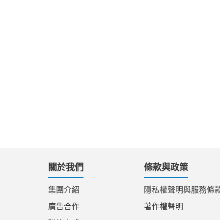
關於我們
條款與政策
集團介紹
隱私權聲明與服務條
廣告合作
著作權聲明