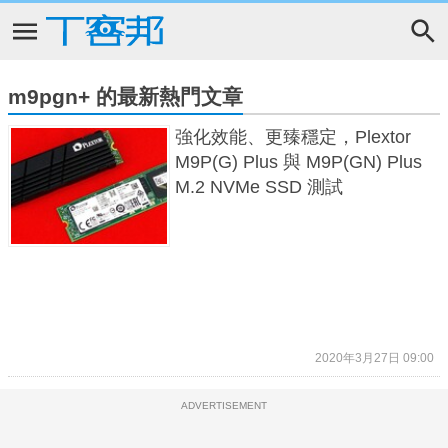
m9pgn+ 的最新熱門文章
強化效能、更臻穩定，Plextor
M9P(G) Plus 與 M9P(GN) Plus
M.2 NVMe SSD 測試
2020年3月27日 09:00
ADVERTISEMENT