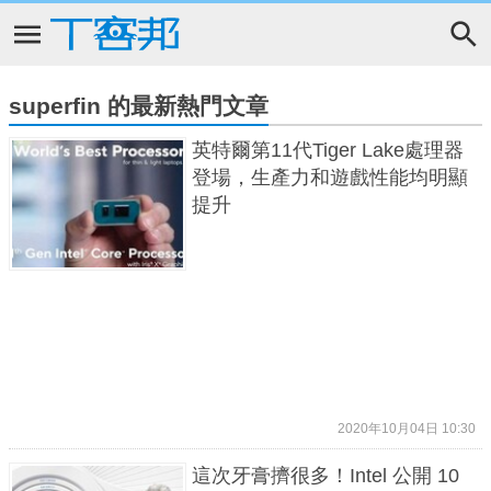
superfin 的最新熱門文章
英特爾第11代Tiger Lake處理器
登場，生產力和遊戲性能均明顯
提升
2020年10月04日 10:30
這次牙膏擠很多！Intel 公開 10