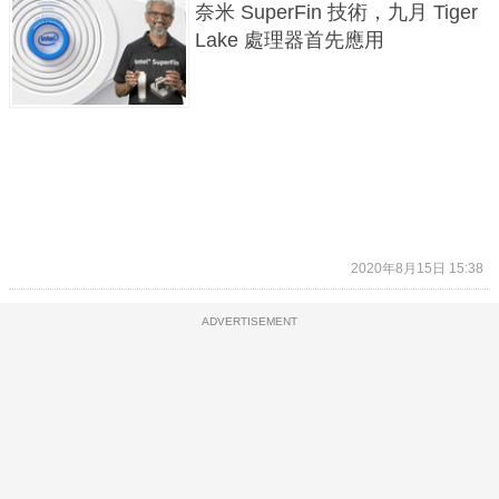
奈米 SuperFin 技術，九月 Tiger
Lake 處理器首先應用
2020年8月15日 15:38
ADVERTISEMENT