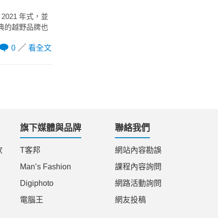
2021 年式，並
經典的越野品牌也
0
看全文
旗下媒體與品牌
聯絡我們
款
T客邦
網站內容勘誤
Man’s Fashion
課程內容詢問
Digiphoto
網路活動詢問
電腦王
網友投稿