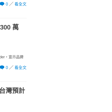
0
看全文
300 萬
ender，宣示品牌
0
看全文
年式台灣預計