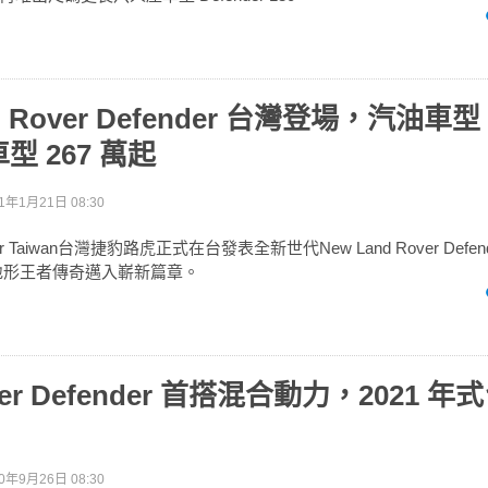
d Rover Defender 台灣登場，汽油車型 
型 267 萬起
1年1月21日 08:30
Rover Taiwan台灣捷豹路虎正式在台發表全新世代New Land Rover Def
全地形王者傳奇邁入嶄新篇章。
over Defender 首搭混合動力，2021 
0年9月26日 08:30