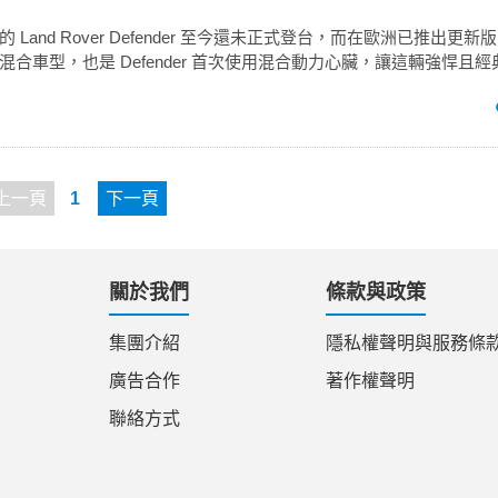
Land Rover Defender 至今還未正式登台，而在歐洲已推出更新版 
合車型，也是 Defender 首次使用混合動力心臟，讓這輛強悍且
上一頁
1
下一頁
關於我們
條款與政策
集團介紹
隱私權聲明與服務條
廣告合作
著作權聲明
聯絡方式