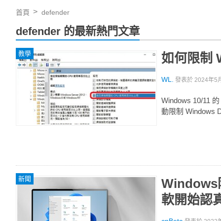
首頁
defender
defender 的最新熱門文章
教學
如何限制 Wi
WL.
發表於
2024年5月
Windows 10/
動限制 Windows 
新聞
Window
軟開始認