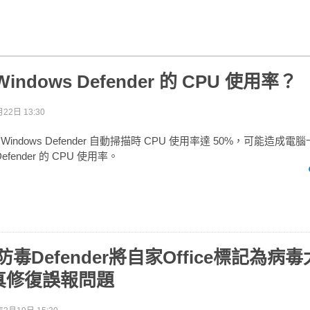
ndows Defender 的 CPU 使用率？
22日 13:30
11 的 Windows Defender 自動掃描時 CPU 使用率達 50%，可能造
Defender 的 CPU 使用率。
s防毒Defender將自家Office標記為病
真修復誤報問題