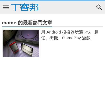
mame 的最新熱門文章
用 Android 模擬器玩遍 PS、超
任、街機、GameBoy 遊戲