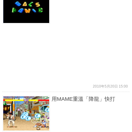
2010年5月20日 15:00
用MAME重溫「降龍」快打