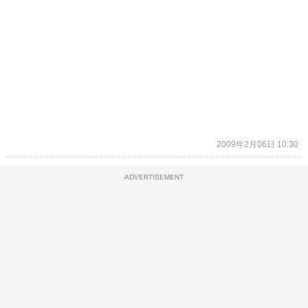
2009年2月06日 10:30
ADVERTISEMENT