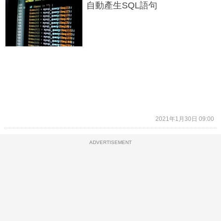
自動產生SQL語句
2021年1月30日 09:00
ADVERTISEMENT