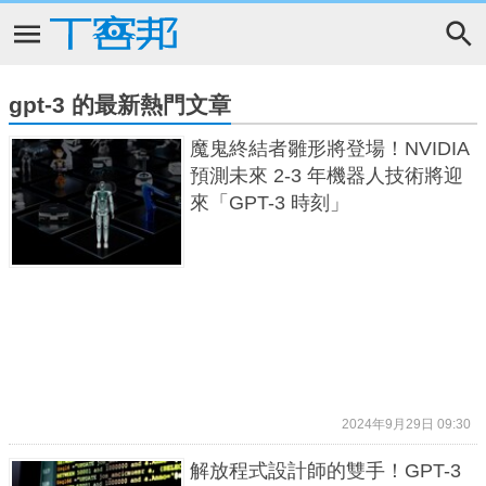
gpt-3 的最新熱門文章
魔鬼終結者雛形將登場！NVIDIA
預測未來 2-3 年機器人技術將迎
來「GPT-3 時刻」
2024年9月29日 09:30
解放程式設計師的雙手！GPT-3