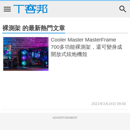
裸測架 的最新熱門文章
Cooler Master MasterFrame
700多功能裸測架，還可變身成
開放式炫炮機殼
2021年3月24日 09:00
ADVERTISEMENT