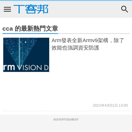
cca 的最新熱門文章
Arm發表全新Armv9架構，除了
效能也強調資安防護
2021年4月01日 13:00
ADVERTISEMENT