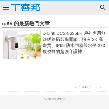
ip65 的最新熱門文章
D-Link DCS-8635LH 戶外專用無
線網路攝影機開箱：擁有 2K 高
畫質、IP65 防水防塵與水平 270
度視野的超強守護神！
2021年10月15日 17:15
ADVERTISEMENT