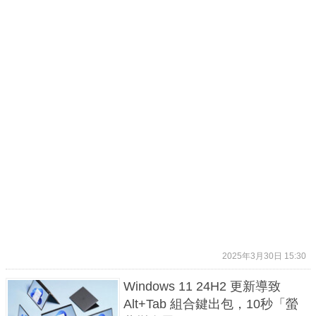
2025年3月30日 15:30
Windows 11 24H2 更新導致
Alt+Tab 組合鍵出包，10秒「螢