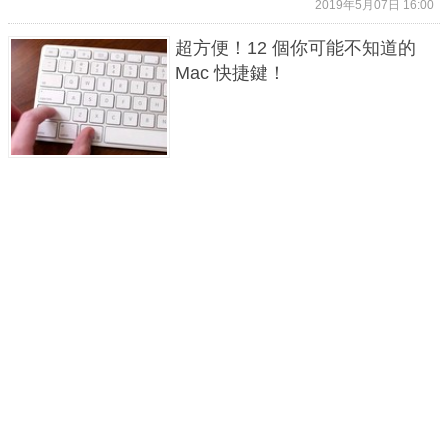
2019年5月07日 16:00
超方便！12 個你可能不知道的
Mac 快捷鍵！