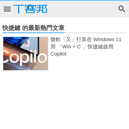
快捷鍵 的最新熱門文章
微軟「又」打算在 Windows 11
用 「Win + C 」快捷鍵啟用
Copilot