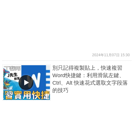
2024年11月07日 15:30
別只記得複製貼上，快速複習
Word快捷鍵：利用滑鼠左鍵、
Ctrl、Alt 快速花式選取文字段落
的技巧