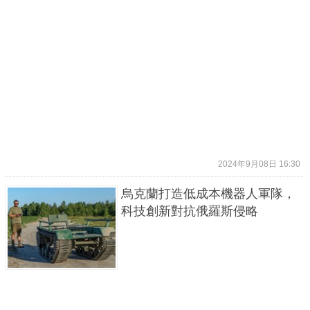
2024年9月08日 16:30
烏克蘭打造低成本機器人軍隊，
科技創新對抗俄羅斯侵略