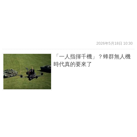
2026年5月18日 10:30
「一人指揮千機」？蜂群無人機
時代真的要來了