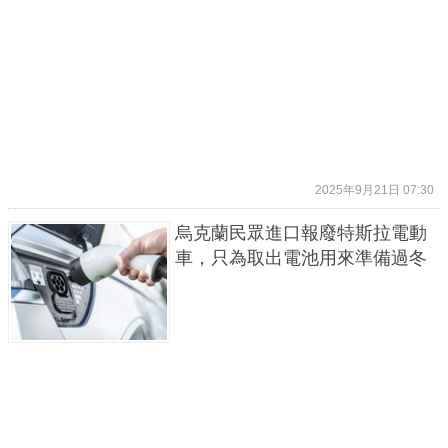
2025年9月21日 07:30
烏克蘭民眾進口報廢特斯拉電動
車，只為取出電池用來準備過冬