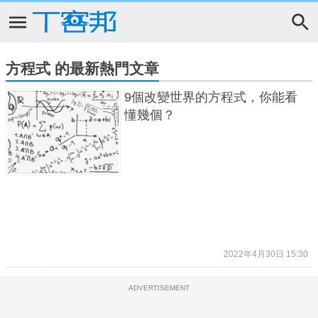
方程式 的最新熱門文章
9個改變世界的方程式，你能看
懂幾個？
2022年4月30日 15:30
ADVERTISEMENT